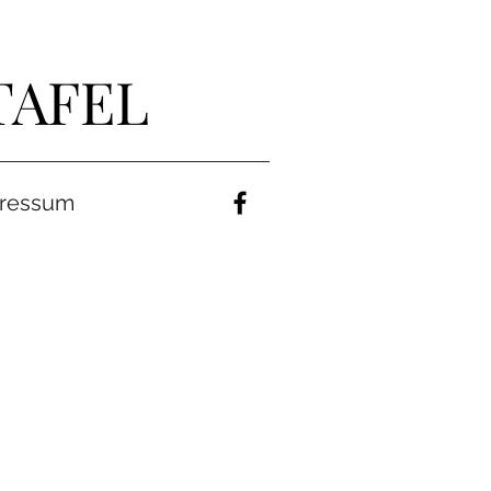
TAFEL
ressum