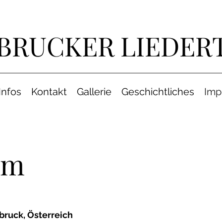
BRUCKER LIEDER
Infos
Kontakt
Gallerie
Geschichtliches
Imp
um
bruck, Österreich