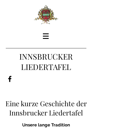
INNSBRUCKER
LIEDERTAFEL
Eine kurze Geschichte der
Innsbrucker Liedertafel
Unsere lange Tradition